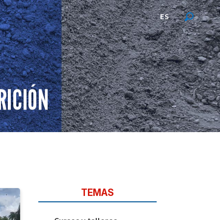
ES
RICIÓN
TEMAS