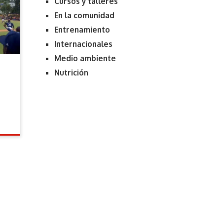
Cursos y talleres
En la comunidad
Entrenamiento
Internacionales
Medio ambiente
Nutrición