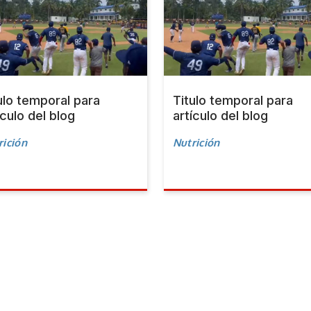
ulo temporal para
Titulo temporal para
ículo del blog
artículo del blog
rición
Nutrición