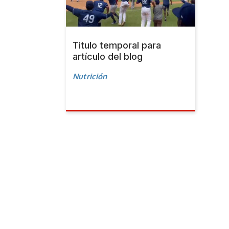
Titulo temporal para
artículo del blog
Nutrición