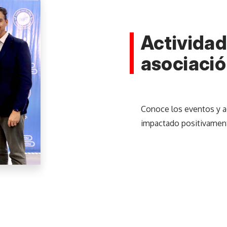
Actividad
asociaci
Conoce los eventos y a
impactado positivamente