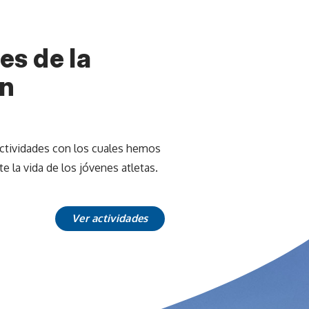
es de la
ón
ctividades con los cuales hemos
 la vida de los jóvenes atletas.
Ver actividades