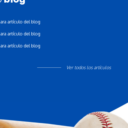
ara artículo del blog
ara artículo del blog
ara artículo del blog
Ver todos los artículos