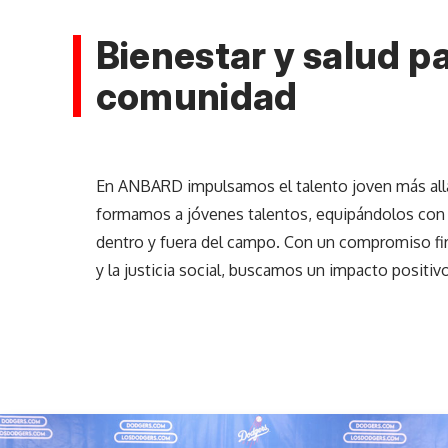
Bienestar y salud pa
comunidad
En ANBARD impulsamos el talento joven más allá
formamos a jóvenes talentos, equipándolos con 
dentro y fuera del campo. Con un compromiso fir
y la justicia social, buscamos un impacto positi