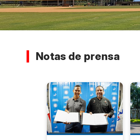
Notas de prensa