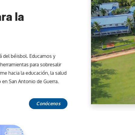
ra la
 del béisbol. Educamos y
herramientas para sobresalir
me hacia la educación, la salud
vo en San Antonio de Guerra.
Conócenos