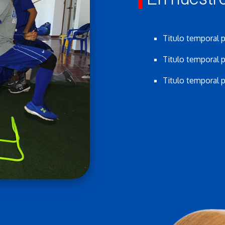
Titulo temporal p
Titulo temporal p
Titulo temporal p