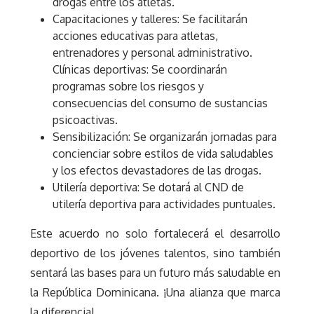
drogas entre los atletas.
Capacitaciones y talleres: Se facilitarán
acciones educativas para atletas,
entrenadores y personal administrativo.
Clínicas deportivas: Se coordinarán
programas sobre los riesgos y
consecuencias del consumo de sustancias
psicoactivas.
Sensibilización: Se organizarán jornadas para
concienciar sobre estilos de vida saludables
y los efectos devastadores de las drogas.
Utilería deportiva: Se dotará al CND de
utilería deportiva para actividades puntuales.
Este acuerdo no solo fortalecerá el desarrollo
deportivo de los jóvenes talentos, sino también
sentará las bases para un futuro más saludable en
la República Dominicana. ¡Una alianza que marca
la diferencia!