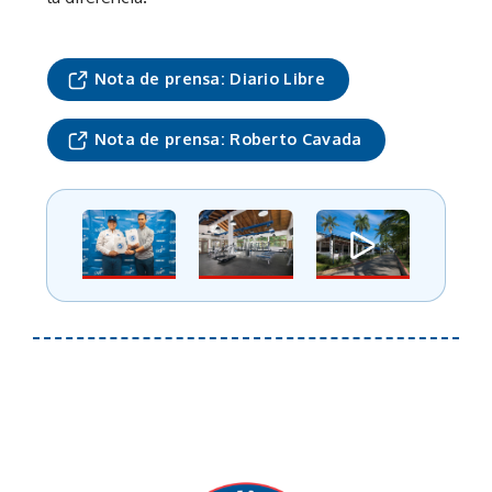
Nota de prensa: Diario Libre
Nota de prensa: Roberto Cavada