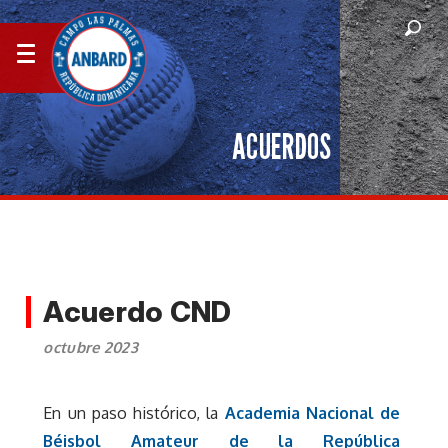
ACUERDOS
Acuerdo CND
octubre 2023
En un paso histórico, la
Academia Nacional de
Béisbol Amateur de la República