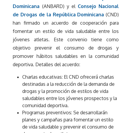
Dominicana
(ANBARD) y el
Consejo Nacional
de Drogas de la República Dominicana
(CND)
han firmado un acuerdo de cooperación para
fomentar un estilo de vida saludable entre los
jóvenes atletas. Este convenio tiene como
objetivo prevenir el consumo de drogas y
promover hábitos saludables en la comunidad
deportiva. Detalles del acuerdo:
Charlas educativas: El CND ofrecerá charlas
destinadas a la reducción de la demanda de
drogas y la promoción de estilos de vida
saludables entre los jóvenes prospectos y la
comunidad deportiva.
Programas preventivos: Se desarrollarán
planes y campañas para fomentar un estilo
de vida saludable y prevenir el consumo de