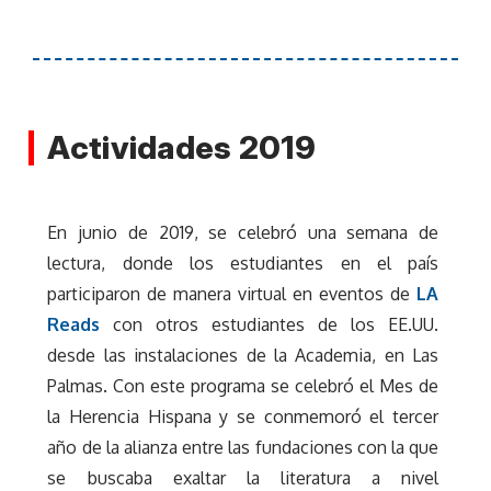
Actividades 2019
En junio de 2019, se celebró una semana de
lectura, donde los estudiantes en el país
participaron de manera virtual en eventos de
LA
Reads
con otros estudiantes de los EE.UU.
desde las instalaciones de la Academia, en Las
Palmas. Con este programa se celebró el Mes de
la Herencia Hispana y se conmemoró el tercer
año de la alianza entre las fundaciones con la que
se buscaba exaltar la literatura a nivel