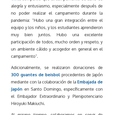
alegría y entusiasmo, especialmente después de
no poder realizar el campamento durante la
pandemia: “Hubo una gran integración entre el
equipo y los niños, y los estudiantes aprendieron
muy bien juntos. Hubo una excelente
participación de todos, mucho orden y respeto, y
un ambiente cálido y acogedor en general en el
campamento”.
Adicionalmente, se realizaron donaciones de
300 guantes de beisbol
procedentes de Japón
mediante con la colaboración de la
Embajada de
Japón
en Santo Domingo, específicamente con
el Embajador Extraordinario y Plenipotenciario
Hiroyuki Makiuchi.
Al mismo tiempo, colaboramos en servir de