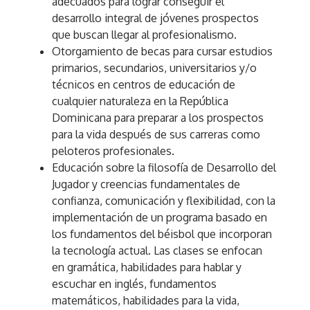
adecuados para lograr conseguir el
desarrollo integral de jóvenes prospectos
que buscan llegar al profesionalismo.
Otorgamiento de becas para cursar estudios
primarios, secundarios, universitarios y/o
técnicos en centros de educación de
cualquier naturaleza en la República
Dominicana para preparar a los prospectos
para la vida después de sus carreras como
peloteros profesionales.
Educación sobre la filosofía de Desarrollo del
Jugador y creencias fundamentales de
confianza, comunicación y flexibilidad, con la
implementación de un programa basado en
los fundamentos del béisbol que incorporan
la tecnología actual. Las clases se enfocan
en gramática, habilidades para hablar y
escuchar en inglés, fundamentos
matemáticos, habilidades para la vida,