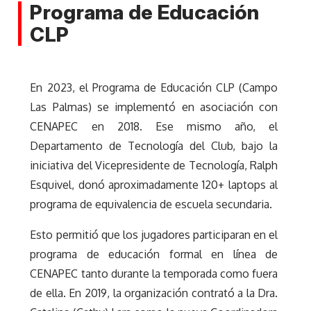
Programa de Educación
CLP
En 2023, el Programa de Educación CLP (Campo
Las Palmas) se implementó en asociación con
CENAPEC en 2018. Ese mismo año, el
Departamento de Tecnología del Club, bajo la
iniciativa del Vicepresidente de Tecnología, Ralph
Esquivel, donó aproximadamente 120+ laptops al
programa de equivalencia de escuela secundaria.
Esto permitió que los jugadores participaran en el
programa de educación formal en línea de
CENAPEC tanto durante la temporada como fuera
de ella. En 2019, la organización contrató a la Dra.