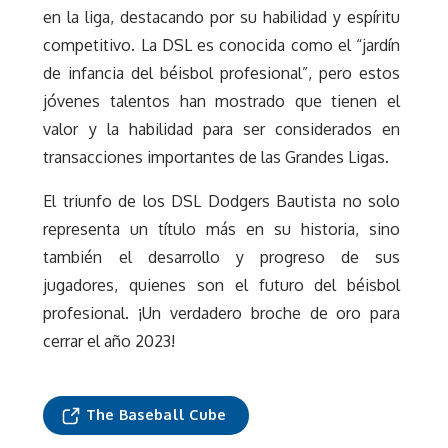
en la liga, destacando por su habilidad y espíritu
competitivo. La DSL es conocida como el “jardín
de infancia del béisbol profesional”, pero estos
jóvenes talentos han mostrado que tienen el
valor y la habilidad para ser considerados en
transacciones importantes de las Grandes Ligas.
El triunfo de los DSL Dodgers Bautista no solo
representa un título más en su historia, sino
también el desarrollo y progreso de sus
jugadores, quienes son el futuro del béisbol
profesional. ¡Un verdadero broche de oro para
cerrar el año 2023!
The Baseball Cube