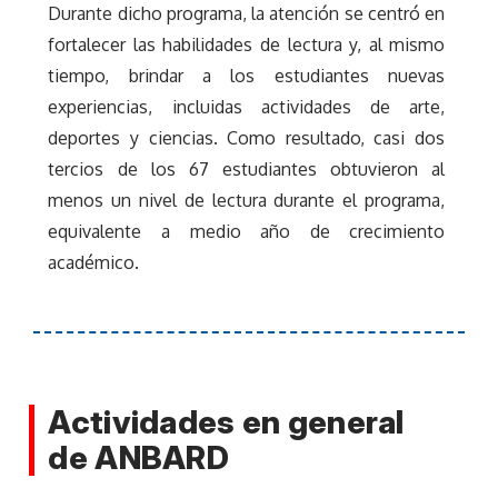
Durante dicho programa, la atención se centró en
fortalecer las habilidades de lectura y, al mismo
tiempo, brindar a los estudiantes nuevas
experiencias, incluidas actividades de arte,
deportes y ciencias. Como resultado, casi dos
tercios de los 67 estudiantes obtuvieron al
menos un nivel de lectura durante el programa,
equivalente a medio año de crecimiento
académico.
Actividades en general
de ANBARD