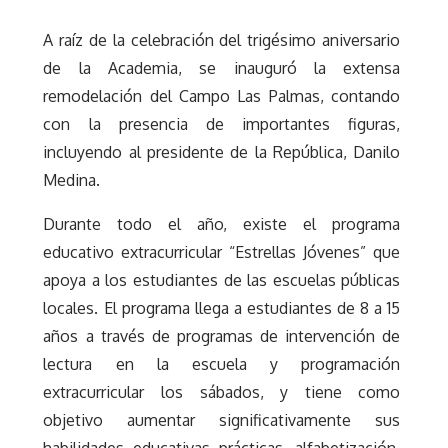
A raíz de la celebración del trigésimo aniversario
de la Academia, se inauguró la extensa
remodelación del Campo Las Palmas, contando
con la presencia de importantes figuras,
incluyendo al presidente de la República, Danilo
Medina.
Durante todo el año, existe el programa
educativo extracurricular “Estrellas Jóvenes” que
apoya a los estudiantes de las escuelas públicas
locales. El programa llega a estudiantes de 8 a 15
años a través de programas de intervención de
lectura en la escuela y programación
extracurricular los sábados, y tiene como
objetivo aumentar significativamente sus
habilidades educativas prácticas, alfabetización,