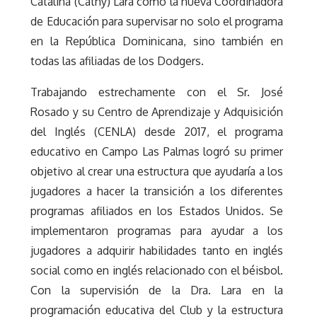
Catalina (Cathy) Lara como la nueva Coordinadora
de Educación para supervisar no solo el programa
en la República Dominicana, sino también en
todas las afiliadas de los Dodgers.
Trabajando estrechamente con el Sr. José
Rosado y su Centro de Aprendizaje y Adquisición
del Inglés (CENLA) desde 2017, el programa
educativo en Campo Las Palmas logró su primer
objetivo al crear una estructura que ayudaría a los
jugadores a hacer la transición a los diferentes
programas afiliados en los Estados Unidos. Se
implementaron programas para ayudar a los
jugadores a adquirir habilidades tanto en inglés
social como en inglés relacionado con el béisbol.
Con la supervisión de la Dra. Lara en la
programación educativa del Club y la estructura