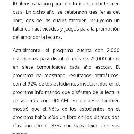
10 libros cada año para construir una biblioteca en
casa. En dicho año, se celebraron tres ferias del
libro, dos de las cuales también incluyeron un
taller con actividades y juegos para la promoción
del amor por la lectura.
Actualmente, el programa cuenta con 2,000
estudiantes para distribuir más de 25,000 libros
en siete comunidades cada año escolar. El
programa ha mostrado resultados dramáticos,
con el 92% de los estudiantes involucrados en el
programa informando que disfrutan de la lectura
de acuerdo con DREAM. Su encuesta también
mostró que el 96% de los estudiantes en el
programa había leído un libro en los últimos dos
días, incluido el 83% que había leído con sus
padres.