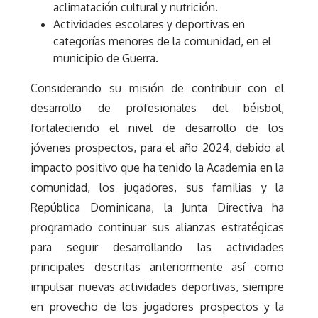
aclimatación cultural y nutrición.
Actividades escolares y deportivas en
categorías menores de la comunidad, en el
municipio de Guerra.
Considerando su misión de contribuir con el
desarrollo de profesionales del béisbol,
fortaleciendo el nivel de desarrollo de los
jóvenes prospectos, para el año 2024, debido al
impacto positivo que ha tenido la Academia en la
comunidad, los jugadores, sus familias y la
República Dominicana, la Junta Directiva ha
programado continuar sus alianzas estratégicas
para seguir desarrollando las actividades
principales descritas anteriormente así como
impulsar nuevas actividades deportivas, siempre
en provecho de los jugadores prospectos y la