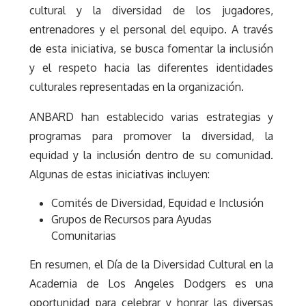
cultural y la diversidad de los jugadores,
entrenadores y el personal del equipo. A través
de esta iniciativa, se busca fomentar la inclusión
y el respeto hacia las diferentes identidades
culturales representadas en la organización.
ANBARD han establecido varias estrategias y
programas para promover la diversidad, la
equidad y la inclusión dentro de su comunidad.
Algunas de estas iniciativas incluyen:
Comités de Diversidad, Equidad e Inclusión
Grupos de Recursos para Ayudas
Comunitarias
En resumen, el Día de la Diversidad Cultural en la
Academia de Los Angeles Dodgers es una
oportunidad para celebrar y honrar las diversas