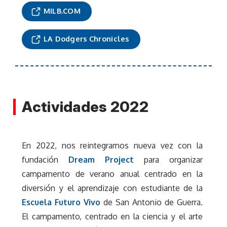
MILB.COM
LA Dodgers Chronicles
Actividades 2022
En 2022, nos reintegramos nueva vez con la
fundación
Dream Project
para organizar
campamento de verano anual centrado en la
diversión y el aprendizaje con estudiante de la
Escuela Futuro Vivo
de San Antonio de Guerra.
El campamento, centrado en la ciencia y el arte