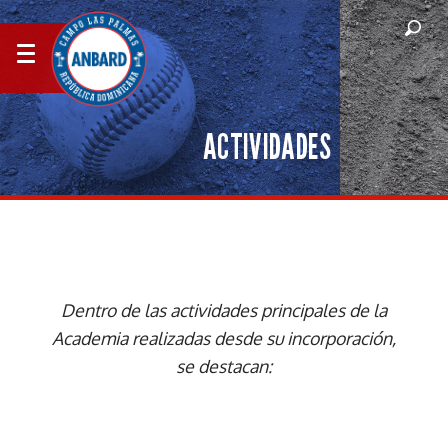
ACTIVIDADES
Dentro de las actividades principales de la
Academia realizadas desde su incorporación,
se destacan: