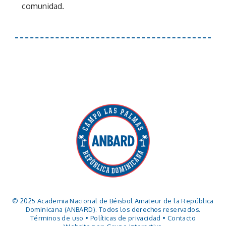
comunidad.
© 2025 Academia Nacional de Béisbol Amateur de la República
Dominicana (ANBARD). Todos los derechos reservados.
Términos de uso
•
Políticas de privacidad
•
Contacto