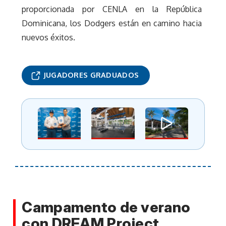
proporcionada por CENLA en la República
Dominicana, los Dodgers están en camino hacia
nuevos éxitos.
JUGADORES GRADUADOS
Campamento de verano
con DREAM Project