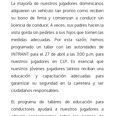
La mayoría de nuestros jugadores dominicanos
adquieren un vehículo tan pronto como reciben
su bono de firma y comienzan a conducir sin
licencia de conducir. A veces, sus padres hacen la
vista gorda sin pedirles a sus hijos que tomen las
medidas adecuadas. Por esta razón, hemos
programado un taller con las autoridades de
INTRANT para el 27 de abril a las 3:00 p.m. para
nuestros jugadores en CLP. Es esencial que
nuestros jóvenes jugadores latinos reciban una
educación y capacitación adecuadas para
garantizar su seguridad en la carretera y ser
ciudadanos responsables.
El programa de talleres de educación para
conductores ayudará a nuestros jugadores a