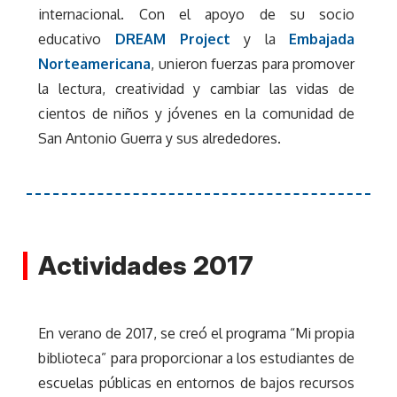
internacional. Con el apoyo de su socio
educativo
DREAM Project
y la
Embajada
Norteamericana
, unieron fuerzas para promover
la lectura, creatividad y cambiar las vidas de
cientos de niños y jóvenes en la comunidad de
San Antonio Guerra y sus alrededores.
Actividades 2017
En verano de 2017, se creó el programa “Mi propia
biblioteca” para proporcionar a los estudiantes de
escuelas públicas en entornos de bajos recursos