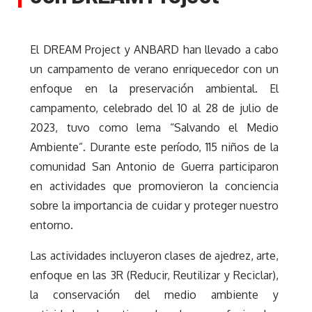
El DREAM Project y ANBARD han llevado a cabo
un campamento de verano enriquecedor con un
enfoque en la preservación ambiental. El
campamento, celebrado del 10 al 28 de julio de
2023, tuvo como lema “Salvando el Medio
Ambiente”. Durante este período, 115 niños de la
comunidad San Antonio de Guerra participaron
en actividades que promovieron la conciencia
sobre la importancia de cuidar y proteger nuestro
entorno.
Las actividades incluyeron clases de ajedrez, arte,
enfoque en las 3R (Reducir, Reutilizar y Reciclar),
la conservación del medio ambiente y