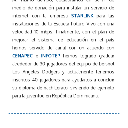
medio de donación para instalar un servicio de
internet con la empresa
STARLINK
para las
instalaciones de la Escuela Futuro Vivo con una
velocidad 10 mbps. Finalmente, con el plan de
mejorar el sistema de educación en el país
hemos servido de canal con un acuerdo con
CENAPEC
e
INFOTEP
hemos logrado graduar
alrededor de 30 jugadores del equipo de beisbol
Los Angeles Dodgers y actualmente tenemos
inscritos 40 jugadores para ayudarlos a concluir
su diploma de bachillerato, sirviendo de ejemplo
para la juventud en República Dominicana.