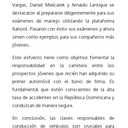
Vargas, Daniel Mielcarek y Arnaldo Lantigua se
destacaron al prepararse diligentemente para sus
exámenes de manejo utilizando la plataforma
Kahoot. Pasaron con éxito sus exámenes y ahora
sirven como ejemplos para sus compañeros más
jóvenes.
Este esfuerzo tiene como objetivo fomentar la
responsabilidad en la carretera entre los
prospectos jóvenes que recién han adquirido su
primer automóvil con el bono de firma. Es
fundamental que estén conscientes de la alta
tasa de accidentes en la República Dominicana y
conduzcan de manera segura.
En conclusión, las clases responsables de
conducción de vehículos son cruciales para