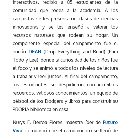
interactivos, recibió a 85 estudiantes de la
comunidad que rodea a la academia. A los
campistas se les presentaron clases de ciencias
innovadoras y se les enseñó a valorar los
recursos naturales que rodean su hogar. Un
componente especial del campamento fue el
rincón
DEAR
(Drop Everything and Read) (Para
Todo y Lee), donde la curiosidad de los niños fue
el foco y se animó a todos los niveles de lectura
a trabajar y leer juntos. Al final del campamento,
los estudiantes se despidieron con increíbles
recuerdos, valiosos conocimientos, un equipo de
béisbol de los Dodgers y libros para construir su
PROPIA biblioteca en casa.
Nurys E. Berroa Flores, maestra líder de
Futuro
Vivo
, compartió que el campamento se llenó de