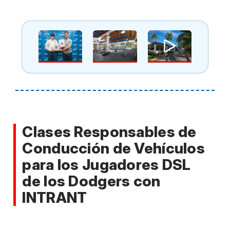
Clases Responsables de
Conducción de Vehículos
para los Jugadores DSL
de los Dodgers con
INTRANT