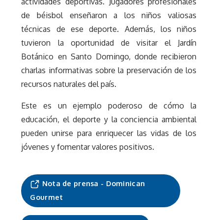
actividades deportivas. Jugadores profesionales
de béisbol enseñaron a los niños valiosas
técnicas de ese deporte. Además, los niños
tuvieron la oportunidad de visitar el Jardín
Botánico en Santo Domingo, donde recibieron
charlas informativas sobre la preservación de los
recursos naturales del país.
Este es un ejemplo poderoso de cómo la
educación, el deporte y la conciencia ambiental
pueden unirse para enriquecer las vidas de los
jóvenes y fomentar valores positivos.
Nota de prensa - Dominican
Gourmet