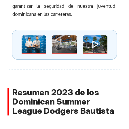
garantizar la seguridad de nuestra juventud
dominicana en las carreteras.
Resumen 2023 de los
Dominican Summer
League Dodgers Bautista