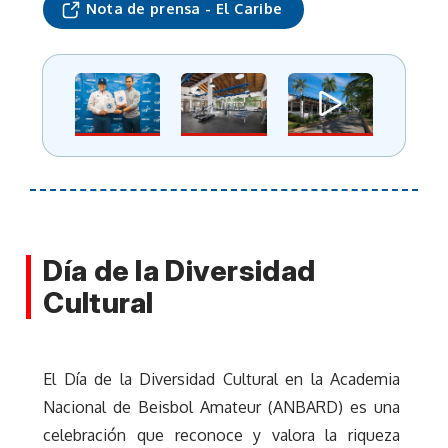
Nota de prensa - El Caribe
Día de la Diversidad
Cultural
El Día de la Diversidad Cultural en la Academia
Nacional de Beisbol Amateur (ANBARD) es una
celebración que reconoce y valora la riqueza