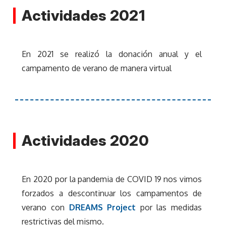
Actividades 2021
En 2021 se realizó la donación anual y el
campamento de verano de manera virtual
Actividades 2020
En 2020 por la pandemia de COVID 19 nos vimos
forzados a descontinuar los campamentos de
verano con
DREAMS Project
por las medidas
restrictivas del mismo.