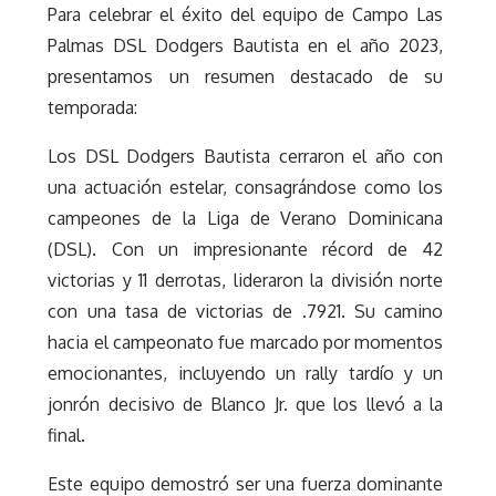
Para celebrar el éxito del equipo de Campo Las
Palmas DSL Dodgers Bautista en el año 2023,
presentamos un resumen destacado de su
temporada:
Los DSL Dodgers Bautista cerraron el año con
una actuación estelar, consagrándose como los
campeones de la Liga de Verano Dominicana
(DSL). Con un impresionante récord de 42
victorias y 11 derrotas, lideraron la división norte
con una tasa de victorias de .7921. Su camino
hacia el campeonato fue marcado por momentos
emocionantes, incluyendo un rally tardío y un
jonrón decisivo de Blanco Jr. que los llevó a la
final.
Este equipo demostró ser una fuerza dominante