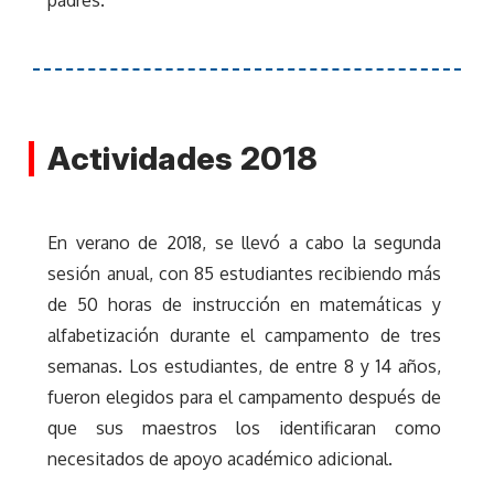
Actividades 2018
En verano de 2018, se llevó a cabo la segunda
sesión anual, con 85 estudiantes recibiendo más
de 50 horas de instrucción en matemáticas y
alfabetización durante el campamento de tres
semanas. Los estudiantes, de entre 8 y 14 años,
fueron elegidos para el campamento después de
que sus maestros los identificaran como
necesitados de apoyo académico adicional.