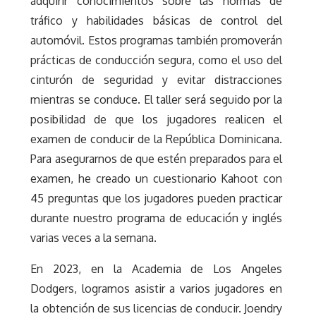
adquirir conocimientos sobre las normas de
tráfico y habilidades básicas de control del
automóvil. Estos programas también promoverán
prácticas de conducción segura, como el uso del
cinturón de seguridad y evitar distracciones
mientras se conduce. El taller será seguido por la
posibilidad de que los jugadores realicen el
examen de conducir de la República Dominicana.
Para asegurarnos de que estén preparados para el
examen, he creado un cuestionario Kahoot con
45 preguntas que los jugadores pueden practicar
durante nuestro programa de educación y inglés
varias veces a la semana.
En 2023, en la Academia de Los Angeles
Dodgers, logramos asistir a varios jugadores en
la obtención de sus licencias de conducir. Joendry