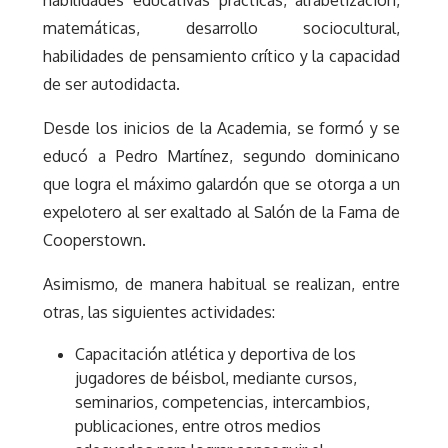
matemáticas, desarrollo sociocultural,
habilidades de pensamiento crítico y la capacidad
de ser autodidacta.
Desde los inicios de la Academia, se formó y se
educó a Pedro Martínez, segundo dominicano
que logra el máximo galardón que se otorga a un
expelotero al ser exaltado al Salón de la Fama de
Cooperstown.
Asimismo, de manera habitual se realizan, entre
otras, las siguientes actividades:
Capacitación atlética y deportiva de los
jugadores de béisbol, mediante cursos,
seminarios, competencias, intercambios,
publicaciones, entre otros medios