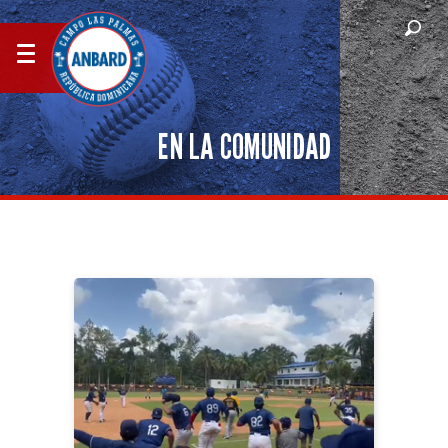
EN LA COMUNIDAD