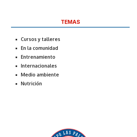
TEMAS
Cursos y talleres
En la comunidad
Entrenamiento
Internacionales
Medio ambiente
Nutrición