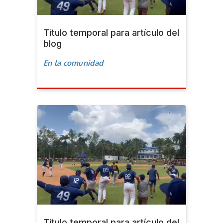
Titulo temporal para artículo del
blog
En la comunidad
Titulo temporal para artículo del