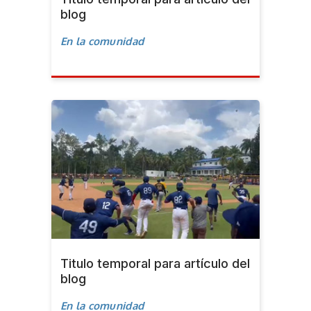
blog
En la comunidad
Titulo temporal para artículo del
blog
En la comunidad