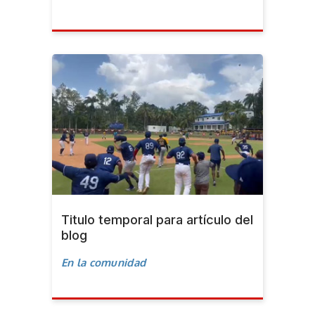
Titulo temporal para artículo del
blog
En la comunidad