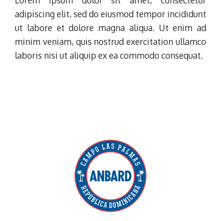
Lorem ipsum dolor sit amet, consectetur
adipiscing elit, sed do eiusmod tempor incididunt
ut labore et dolore magna aliqua. Ut enim ad
minim veniam, quis nostrud exercitation ullamco
laboris nisi ut aliquip ex ea commodo consequat.