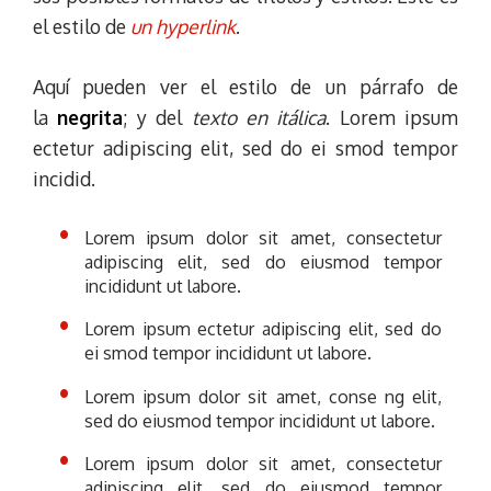
el estilo de
un hyperlink
.
Aquí pueden ver el estilo de un párrafo de
la
negrita
; y del
texto en itálica
. Lorem ipsum
ectetur adipiscing elit, sed do ei smod tempor
incidid.
Lorem ipsum dolor sit amet, consectetur
adipiscing elit, sed do eiusmod tempor
incididunt ut labore.
Lorem ipsum ectetur adipiscing elit, sed do
ei smod tempor incididunt ut labore.
Lorem ipsum dolor sit amet, conse ng elit,
sed do eiusmod tempor incididunt ut labore.
Lorem ipsum dolor sit amet, consectetur
adipiscing elit, sed do eiusmod tempor