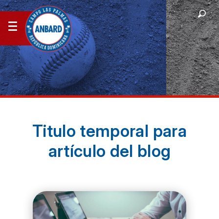
Titulo temporal para
artículo del blog