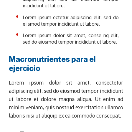
incididunt ut labore.
Lorem ipsum ectetur adipiscing elit, sed do
ei smod tempor incididunt ut labore.
Lorem ipsum dolor sit amet, conse ng elit,
sed do eiusmod tempor incididunt ut labore.
Macronutrientes para el
ejercicio
Lorem ipsum dolor sit amet, consectetur
adipiscing elit, sed do eiusmod tempor incididunt
ut labore et dolore magna aliqua. Ut enim ad
minim veniam, quis nostrud exercitation ullamco
laboris nisi ut aliquip ex ea commodo consequat.