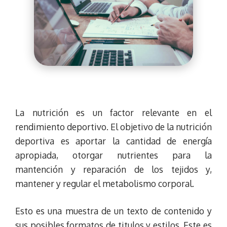
La nutrición es un factor relevante en el
rendimiento deportivo. El objetivo de la nutrición
deportiva es aportar la cantidad de energía
apropiada, otorgar nutrientes para la
mantención y reparación de los tejidos y,
mantener y regular el metabolismo corporal.
Esto es una muestra de un texto de contenido y
sus posibles formatos de titulos y estilos. Este es