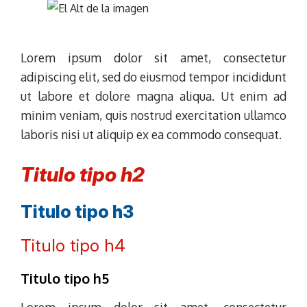
Lorem ipsum dolor sit amet, consectetur
adipiscing elit, sed do eiusmod tempor incididunt
ut labore et dolore magna aliqua. Ut enim ad
minim veniam, quis nostrud exercitation ullamco
laboris nisi ut aliquip ex ea commodo consequat.
Titulo tipo h2
Titulo tipo h3
Titulo tipo h4
Titulo tipo h5